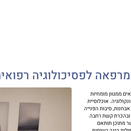
רפאה לפסיכולוגיה רפואי
ים ממגוון מומחיות
קולוגיה. אוכלוסיית
 אבחנות, סיבות הפנייה
ן ובהכרת קשת רחבה
שר מתוכן תותאם
לית הינה בשיתוף