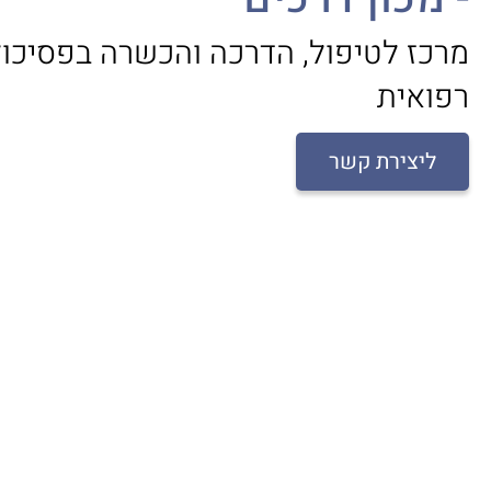
מרכז לטיפול, הדרכה והכשרה בפסיכול
רפואית
ליצירת קשר