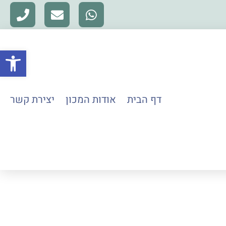
פתח סרגל
דף הבית
אודות המכון
יצירת קשר