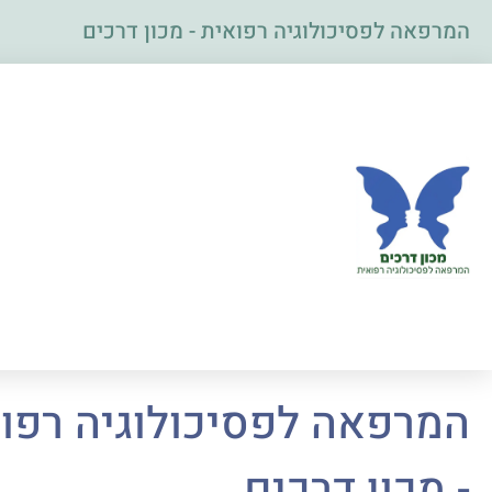
המרפאה לפסיכולוגיה רפואית - מכון דרכים
המרפאה לפסיכולוגיה רפו
- מכון דרכים